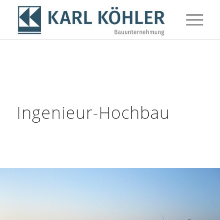
Ingenieur-Hochbau