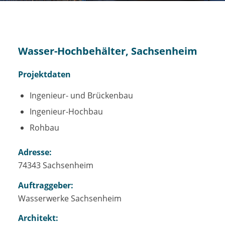
Wasser-Hochbehälter, Sachsenheim
Projektdaten
Ingenieur- und Brückenbau
Ingenieur-Hochbau
Rohbau
Adresse:
74343 Sachsenheim
Auftraggeber:
Wasserwerke Sachsenheim
Architekt: