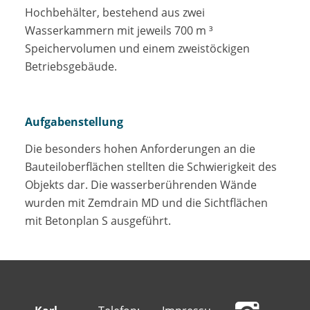
Hochbehälter, bestehend aus zwei
Wasserkammern mit jeweils 700 m ³
Speichervolumen und einem zweistöckigen
Betriebsgebäude.
Aufgabenstellung
Die besonders hohen Anforderungen an die
Bauteiloberflächen stellten die Schwierigkeit des
Objekts dar. Die wasserberührenden Wände
wurden mit Zemdrain MD und die Sichtflächen
mit Betonplan S ausgeführt.