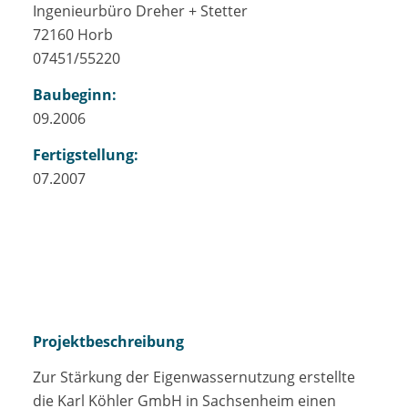
Ingenieurbüro Dreher + Stetter
72160 Horb
07451/55220
Baubeginn:
09.2006
Fertigstellung:
07.2007
Projektbeschreibung
Zur Stärkung der Eigenwassernutzung erstellte
die Karl Köhler GmbH in Sachsenheim einen