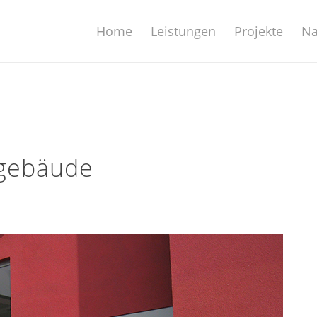
Home
Leistungen
Projekte
Na
sgebäude