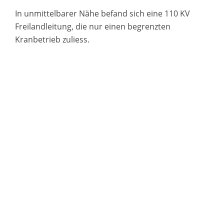
In unmittelbarer Nähe befand sich eine 110 KV
Freilandleitung, die nur einen begrenzten
Kranbetrieb zuliess.