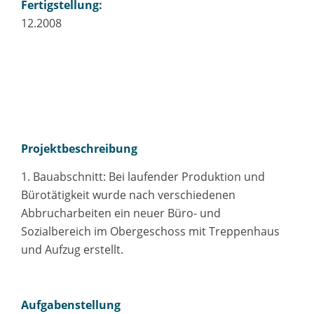
Fertigstellung:
12.2008
Projektbeschreibung
1. Bauabschnitt: Bei laufender Produktion und
Bürotätigkeit wurde nach verschiedenen
Abbrucharbeiten ein neuer Büro- und
Sozialbereich im Obergeschoss mit Treppenhaus
und Aufzug erstellt.
Aufgabenstellung