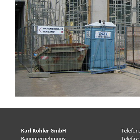
Karl Köhler GmbH
Telefon
Bauunternehmung
Telefax