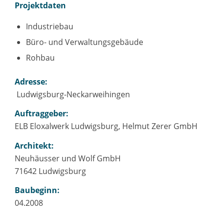
Projektdaten
Industriebau
Büro- und Verwaltungsgebäude
Rohbau
Adresse:
Ludwigsburg-Neckarweihingen
Auftraggeber:
ELB Eloxalwerk Ludwigsburg, Helmut Zerer GmbH
Architekt:
Neuhäusser und Wolf GmbH
71642 Ludwigsburg
Baubeginn:
04.2008