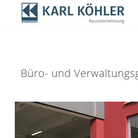
Büro- und Verwaltung