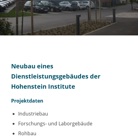
Neubau eines
Dienstleistungsgebäudes der
Hohenstein Institute
Projektdaten
Industriebau
Forschungs- und Laborgebäude
Rohbau