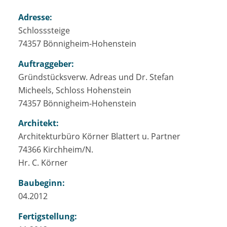
Adresse:
Schlosssteige
74357 Bönnigheim-Hohenstein
Auftraggeber:
Gründstücksverw. Adreas und Dr. Stefan
Micheels, Schloss Hohenstein
74357 Bönnigheim-Hohenstein
Architekt:
Architekturbüro Körner Blattert u. Partner
74366 Kirchheim/N.
Hr. C. Körner
Baubeginn:
04.2012
Fertigstellung: