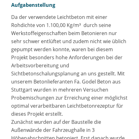
Aufgabenstellung
Da der verwendete Leichtbeton mit einer
Rohdichte von 1.100,00 Kg/m³ durch seine
Werkstoffeigenschaften beim Betonieren nur
sehr schwer entlüftet und zudem nicht wie üblich
gepumpt werden konnte, waren bei diesem
Projekt besonders hohe Anforderungen bei der
Arbeitsvorbereitung und
Sichtbetonschalungsplanung an uns gestellt. Mit
unserem Betonlieferanten Fa. Godel Beton aus
Stuttgart wurden in mehreren Versuchen
Probemischungen zur Erreichung einer möglichst
optimal verarbeitbaren Leichtbetonrezeptur für
dieses Projekt erstellt.
Zunächst wurden auf der Baustelle die
Außenwände der Fahrzeughalle in 3
Höhenabschnitten betoniert. Erst danach wurde