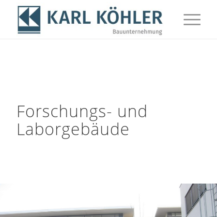
Forschungs- und
Laborgebäude