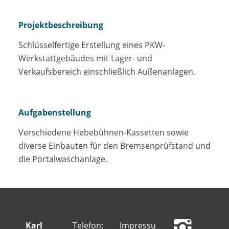
Projektbeschreibung
Schlüsselfertige Erstellung eines PKW-
Werkstattgebäudes mit Lager- und
Verkaufsbereich einschließlich Außenanlagen.
Aufgabenstellung
Verschiedene Hebebühnen-Kassetten sowie
diverse Einbauten für den Bremsenprüfstand und
die Portalwaschanlage.
Karl
Telefon:
Impressum