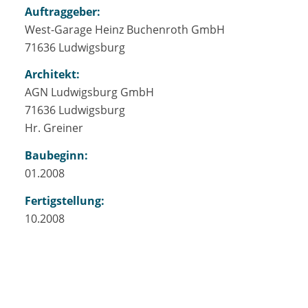
Auftraggeber:
West-Garage Heinz Buchenroth GmbH
71636 Ludwigsburg
Architekt:
AGN Ludwigsburg GmbH
71636 Ludwigsburg
Hr. Greiner
Baubeginn:
01.2008
Fertigstellung:
10.2008