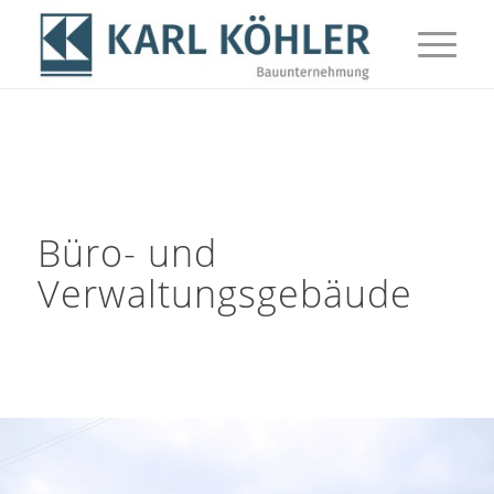
Büro- und
Verwaltungsgebäude