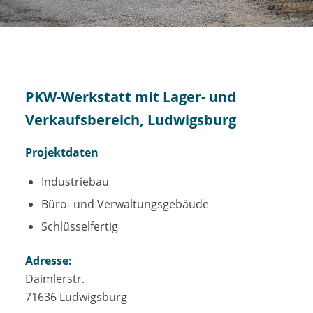
PKW-Werkstatt mit Lager- und
Verkaufsbereich, Ludwigsburg
Projektdaten
Industriebau
Büro- und Verwaltungsgebäude
Schlüsselfertig
Adresse:
Daimlerstr.
71636 Ludwigsburg