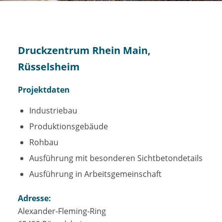
Druckzentrum Rhein Main,
Rüsselsheim
Projektdaten
Industriebau
Produktionsgebäude
Rohbau
Ausführung mit besonderen Sichtbetondetails
Ausführung in Arbeitsgemeinschaft
Adresse:
Alexander-Fleming-Ring