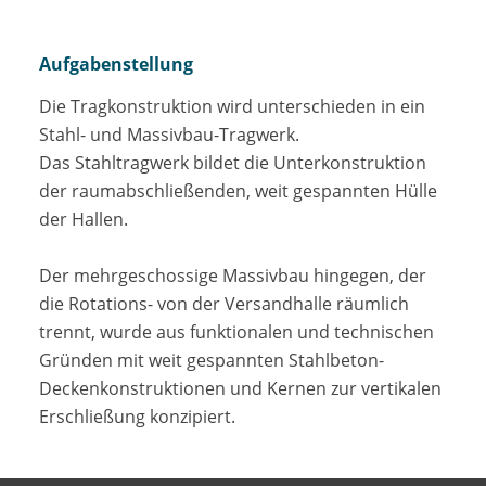
Aufgabenstellung
Die Tragkonstruktion wird unterschieden in ein
Stahl- und Massivbau-Tragwerk.
Das Stahltragwerk bildet die Unterkonstruktion
der raumabschließenden, weit gespannten Hülle
der Hallen.
Der mehrgeschossige Massivbau hingegen, der
die Rotations- von der Versandhalle räumlich
trennt, wurde aus funktionalen und technischen
Gründen mit weit gespannten Stahlbeton-
Deckenkonstruktionen und Kernen zur vertikalen
Erschließung konzipiert.