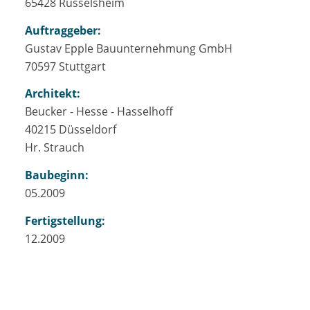
65428 Rüsselsheim
Auftraggeber:
Gustav Epple Bauunternehmung GmbH
70597 Stuttgart
Architekt:
Beucker - Hesse - Hasselhoff
40215 Düsseldorf
Hr. Strauch
Baubeginn:
05.2009
Fertigstellung:
12.2009