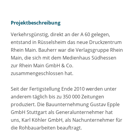
Projektbeschreibung
Verkehrsgünstig, direkt an der A 60 gelegen,
entstand in Rüsselsheim das neue Druckzentrum
Rhein Main. Bauherr war die Verlagsgruppe Rhein
Main, die sich mit dem Medienhaus Südhessen
zur Rhein Main GmbH & Co.
zusammengeschlossen hat.
Seit der Fertigstellung Ende 2010 werden unter
anderem täglich bis zu 350 000 Zeitungen
produziert. Die Bauunternehmung Gustav Epple
GmbH Stuttgart als Generalunternehmer hat
uns, Karl Köhler GmbH, als Nachunternehmer für
die Rohbauarbeiten beauftragt.