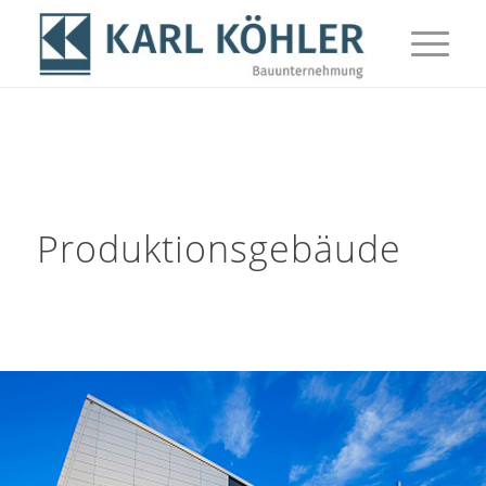
Produktionsgebäude