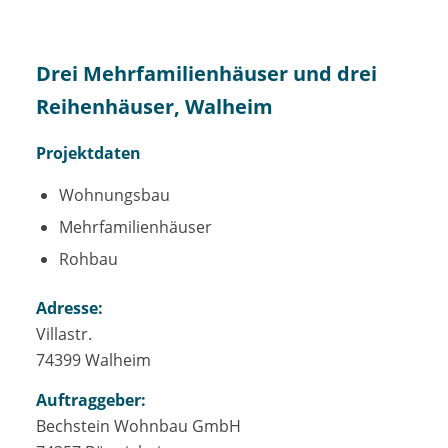
Drei Mehrfamilienhäuser und drei
Reihenhäuser, Walheim
Projektdaten
Wohnungsbau
Mehrfamilienhäuser
Rohbau
Adresse:
Villastr.
74399 Walheim
Auftraggeber:
Bechstein Wohnbau GmbH