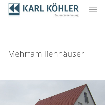
Mehrfamilienhäuser