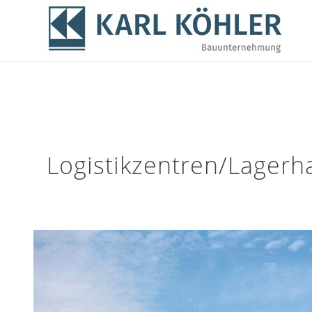
Logistikzentren/Lagerh