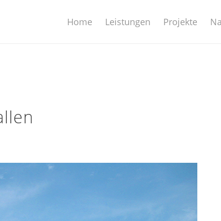
Home
Leistungen
Projekte
Na
allen