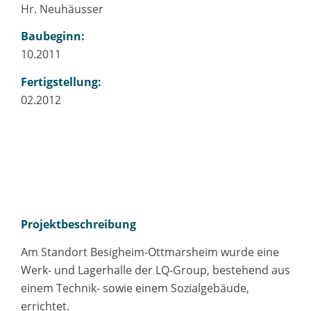
Hr. Neuhäusser
Baubeginn:
10.2011
Fertigstellung:
02.2012
Projektbeschreibung
Am Standort Besigheim-Ottmarsheim wurde eine
Werk- und Lagerhalle der LQ-Group, bestehend aus
einem Technik- sowie einem Sozialgebäude,
errichtet.