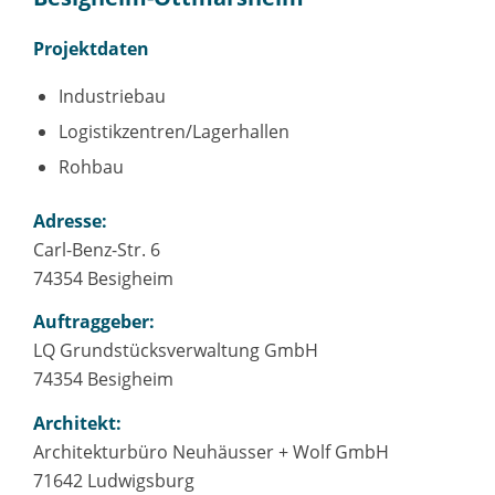
Projektdaten
Industriebau
Logistikzentren/Lagerhallen
Rohbau
Adresse:
Carl-Benz-Str. 6
74354 Besigheim
Auftraggeber:
LQ Grundstücksverwaltung GmbH
74354 Besigheim
Architekt:
Architekturbüro Neuhäusser + Wolf GmbH
71642 Ludwigsburg