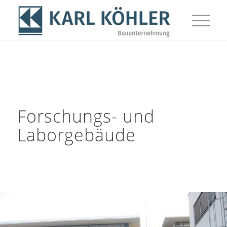
Forschungs- und
Laborgebäude