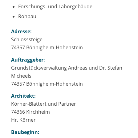
Forschungs- und Laborgebäude
Rohbau
Adresse:
Schlosssteige
74357 Bönnigheim-Hohenstein
Auftraggeber:
Grundstücksverwaltung Andreas und Dr. Stefan
Micheels
74357 Bönnigheim-Hohenstein
Architekt:
Körner-Blattert und Partner
74366 Kirchheim
Hr. Körner
Baubeginn: