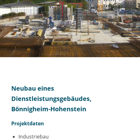
Neubau eines
Dienstleistungsgebäudes,
Bönnigheim-Hohenstein
Projektdaten
Industriebau