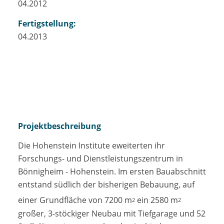
04.2012
Fertigstellung:
04.2013
Projektbeschreibung
Die Hohenstein Institute eweiterten ihr
Forschungs- und Dienstleistungszentrum in
Bönnigheim - Hohenstein. Im ersten Bauabschnitt
entstand südlich der bisherigen Bebauung, auf
einer Grundfläche von 7200 m
ein 2580 m
2
2
großer, 3-stöckiger Neubau mit Tiefgarage und 52