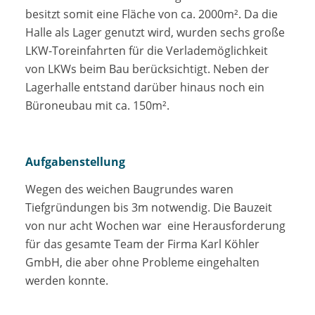
besitzt somit eine Fläche von ca. 2000m². Da die
Halle als Lager genutzt wird, wurden sechs große
LKW-Toreinfahrten für die Verlademöglichkeit
von LKWs beim Bau berücksichtigt. Neben der
Lagerhalle entstand darüber hinaus noch ein
Büroneubau mit ca. 150m².
Aufgabenstellung
Wegen des weichen Baugrundes waren
Tiefgründungen bis 3m notwendig. Die Bauzeit
von nur acht Wochen war eine Herausforderung
für das gesamte Team der Firma Karl Köhler
GmbH, die aber ohne Probleme eingehalten
werden konnte.