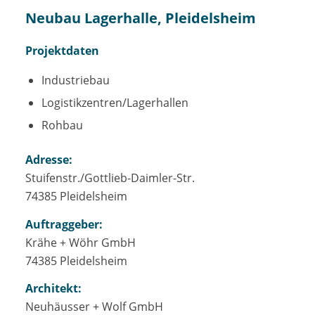
Neubau Lagerhalle, Pleidelsheim
Projektdaten
Industriebau
Logistikzentren/Lagerhallen
Rohbau
Adresse:
Stuifenstr./Gottlieb-Daimler-Str.
74385 Pleidelsheim
Auftraggeber:
Krähe + Wöhr GmbH
74385 Pleidelsheim
Architekt:
Neuhäusser + Wolf GmbH