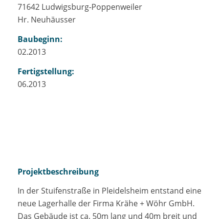
71642 Ludwigsburg-Poppenweiler
Hr. Neuhäusser
Baubeginn:
02.2013
Fertigstellung:
06.2013
Projektbeschreibung
In der Stuifenstraße in Pleidelsheim entstand eine
neue Lagerhalle der Firma Krähe + Wöhr GmbH.
Das Gebäude ist ca. 50m lang und 40m breit und