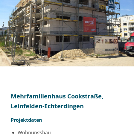
Mehrfamilienhaus Cookstraße,
Leinfelden-Echterdingen
Projektdaten
Wohnungsbau