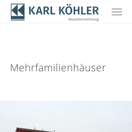
Mehrfamilienhäuser