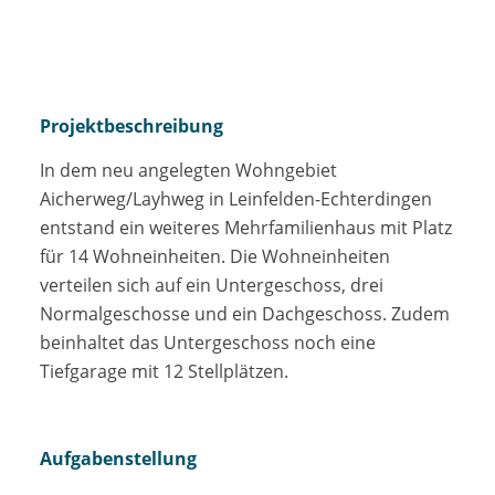
Projektbeschreibung
In dem neu angelegten Wohngebiet
Aicherweg/Layhweg in Leinfelden-Echterdingen
entstand ein weiteres Mehrfamilienhaus mit Platz
für 14 Wohneinheiten. Die Wohneinheiten
verteilen sich auf ein Untergeschoss, drei
Normalgeschosse und ein Dachgeschoss. Zudem
beinhaltet das Untergeschoss noch eine
Tiefgarage mit 12 Stellplätzen.
Aufgabenstellung