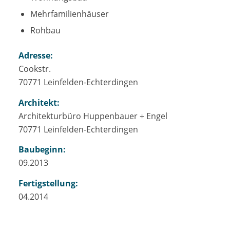
Mehrfamilienhäuser
Rohbau
Adresse:
Cookstr.
70771 Leinfelden-Echterdingen
Architekt:
Architekturbüro Huppenbauer + Engel
70771 Leinfelden-Echterdingen
Baubeginn:
09.2013
Fertigstellung:
04.2014