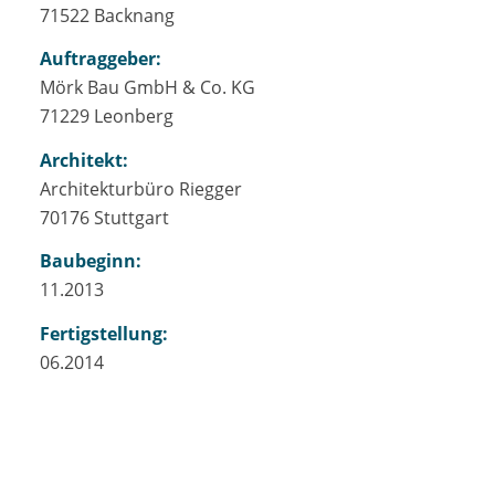
71522 Backnang
Auftraggeber:
Mörk Bau GmbH & Co. KG
71229 Leonberg
Architekt:
Architekturbüro Riegger
70176 Stuttgart
Baubeginn:
11.2013
Fertigstellung:
06.2014