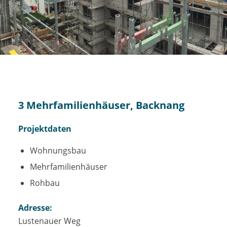
3 Mehrfamilienhäuser, Backnang
Projektdaten
Wohnungsbau
Mehrfamilienhäuser
Rohbau
Adresse:
Lustenauer Weg