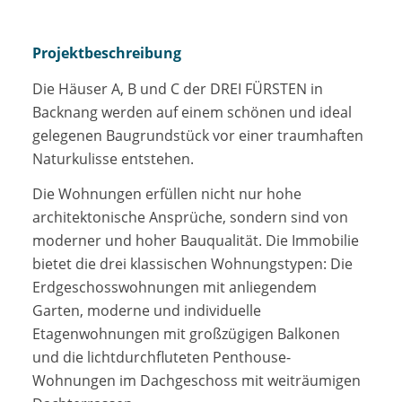
Projektbeschreibung
Die Häuser A, B und C der DREI FÜRSTEN in
Backnang werden auf einem schönen und ideal
gelegenen Baugrundstück vor einer traumhaften
Naturkulisse entstehen.
Die Wohnungen erfüllen nicht nur hohe
architektonische Ansprüche, sondern sind von
moderner und hoher Bauqualität. Die Immobilie
bietet die drei klassischen Wohnungstypen: Die
Erdgeschosswohnungen mit anliegendem
Garten, moderne und individuelle
Etagenwohnungen mit großzügigen Balkonen
und die lichtdurchfluteten Penthouse-
Wohnungen im Dachgeschoss mit weiträumigen