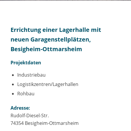
Errichtung einer Lagerhalle mit
neuen Garagenstellplätzen,
Besigheim-Ottmarsheim
Projektdaten
Industriebau
Logistikzentren/Lagerhallen
Rohbau
Adresse:
Rudolf-Diesel-Str.
74354 Besigheim-Ottmarsheim