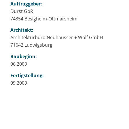
Auftraggeber:
Durst GbR
74354 Besigheim-Ottmarsheim
Architekt:
Architekturbüro Neuhäusser + Wolf GmbH
71642 Ludwigsburg
Baubeginn:
06.2009
Fertigstellung:
09.2009