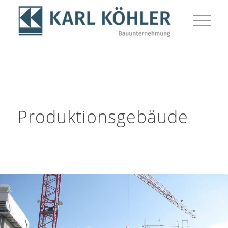
Produktionsgebäude