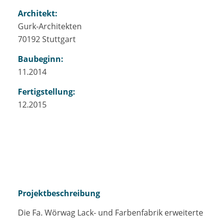
Architekt:
Gurk-Architekten
70192 Stuttgart
Baubeginn:
11.2014
Fertigstellung:
12.2015
Projektbeschreibung
Die Fa. Wörwag Lack- und Farbenfabrik erweiterte