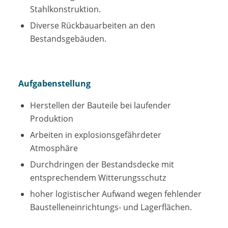
Stahlkonstruktion.
Diverse Rückbauarbeiten an den
Bestandsgebäuden.
Aufgabenstellung
Herstellen der Bauteile bei laufender
Produktion
Arbeiten in explosionsgefährdeter
Atmosphäre
Durchdringen der Bestandsdecke mit
entsprechendem Witterungsschutz
hoher logistischer Aufwand wegen fehlender
Baustelleneinrichtungs- und Lagerflächen.