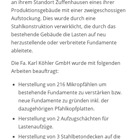
an ihrem Standort Zuffenhausen eines ihrer
Produktionsgebäude mit einer zweigeschossigen
Aufstockung. Dies wurde durch eine
Stahlkonstruktion verwirklicht, die durch das
bestehende Gebäude die Lasten auf neu
herzustellende oder verbreitete Fundamente
ableitete.
Die Fa. Karl Köhler GmbH wurde mit folgenden
Arbeiten beauftragt:
Herstellung von 216 Mikropfählen um
bestehende Fundamente zu verstärken bzw.
neue Fundamente zu gründen inkl. der
dazugehörigen Pfahlkopfplatten.
Herstellung von 2 Aufzugschächten für
Lastenaufzüge.
Herstellung von 3 Stahlbetondecken auf die