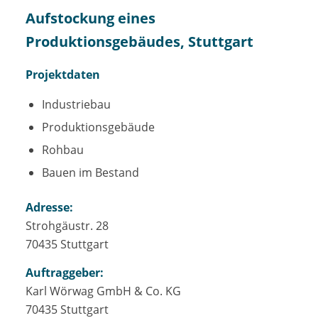
Aufstockung eines
Produktionsgebäudes, Stuttgart
Projektdaten
Industriebau
Produktionsgebäude
Rohbau
Bauen im Bestand
Adresse:
Strohgäustr. 28
70435 Stuttgart
Auftraggeber:
Karl Wörwag GmbH & Co. KG
70435 Stuttgart