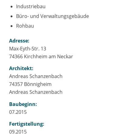
Industriebau
Büro- und Verwaltungsgebäude
Rohbau
Adresse:
Max-Eyth-Str. 13
74366 Kirchheim am Neckar
Architekt:
Andreas Schanzenbach
74357 Bönnigheim
Andreas Schanzenbach
Baubeginn:
07.2015
Fertigstellung:
09.2015