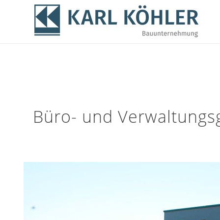
Büro- und Verwaltung