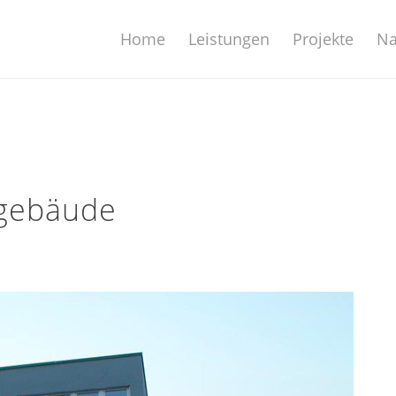
Home
Leistungen
Projekte
Na
sgebäude