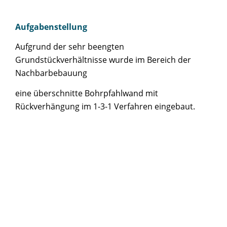
Aufgabenstellung
Aufgrund der sehr beengten
Grundstückverhältnisse wurde im Bereich der
Nachbarbebauung
eine überschnitte Bohrpfahlwand mit
Rückverhängung im 1-3-1 Verfahren eingebaut.