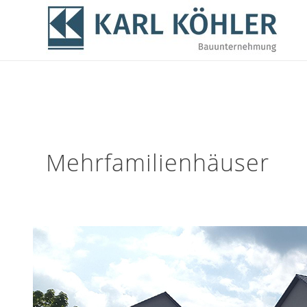
Mehrfamilienhäuser