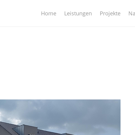
Home
Leistungen
Projekte
Na