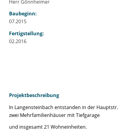
Herr Gönnheimer
Baubeginn:
07.2015
Fertigstellung:
02.2016
Projektbeschreibung
In Langensteinbach entstanden in der Hauptstr.
zwei Mehrfamilienhäuser mit Tiefgarage
und insgesamt 21 Wohneinheiten.