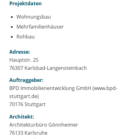
Projektdaten
Wohnungsbau
Mehrfamilienhäuser
Rohbau
Adresse:
Hauptstr. 25
76307 Karlsbad-Langensteinbach
Auftraggeber:
BPD Immobilienentwicklung GmbH (www.bpd-
stuttgart.de)
70176 Stuttgart
Architekt:
Architekturbüro Gönnheimer
76133 Karlsruhe