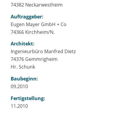
74382 Neckarwestheim
Auftraggeber:
Eugen Mayer GmbH + Co
74366 Kirchheim/N.
Architekt:
Ingenieurbüro Manfred Dietz
74376 Gemmrigheim
Hr. Schunk
Baubeginn:
09.2010
Fertigstellung:
11.2010