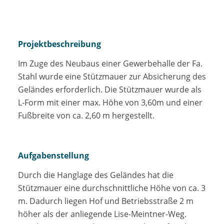
Projektbeschreibung
Im Zuge des Neubaus einer Gewerbehalle der Fa.
Stahl wurde eine Stützmauer zur Absicherung des
Geländes erforderlich. Die Stützmauer wurde als
L-Form mit einer max. Höhe von 3,60m und einer
Fußbreite von ca. 2,60 m hergestellt.
Aufgabenstellung
Durch die Hanglage des Geländes hat die
Stützmauer eine durchschnittliche Höhe von ca. 3
m. Dadurch liegen Hof und Betriebsstraße 2 m
höher als der anliegende Lise-Meintner-Weg.