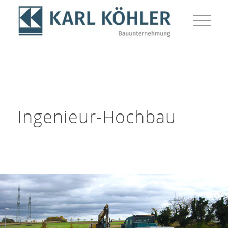
Ingenieur-Hochbau