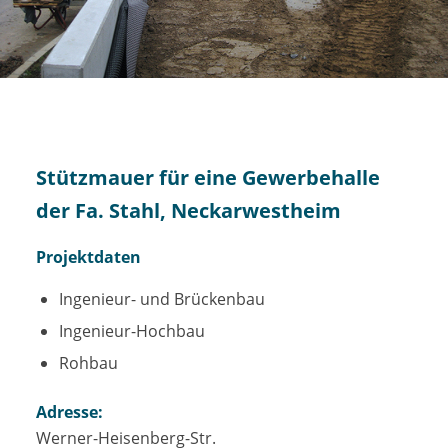
Stützmauer für eine Gewerbehalle
der Fa. Stahl, Neckarwestheim
Projektdaten
Ingenieur- und Brückenbau
Ingenieur-Hochbau
Rohbau
Adresse:
Werner-Heisenberg-Str.