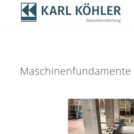
Maschinenfundamente