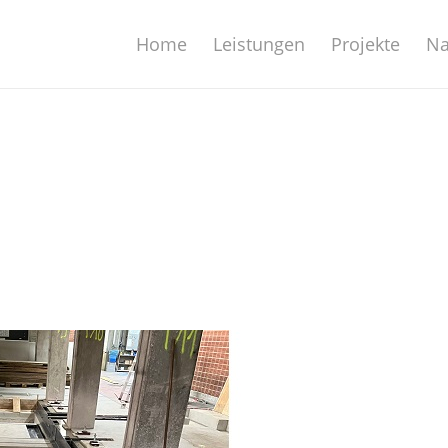
Home
Leistungen
Projekte
Na