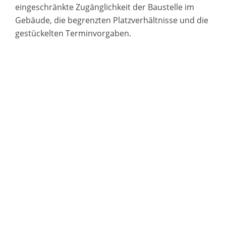
eingeschränkte Zugänglichkeit der Baustelle im
Gebäude, die begrenzten Platzverhältnisse und die
gestückelten Terminvorgaben.