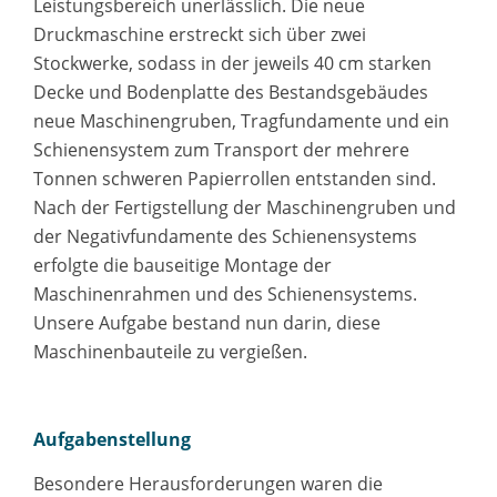
Leistungsbereich unerlässlich. Die neue
Druckmaschine erstreckt sich über zwei
Stockwerke, sodass in der jeweils 40 cm starken
Decke und Bodenplatte des Bestandsgebäudes
neue Maschinengruben, Tragfundamente und ein
Schienensystem zum Transport der mehrere
Tonnen schweren Papierrollen entstanden sind.
Nach der Fertigstellung der Maschinengruben und
der Negativfundamente des Schienensystems
erfolgte die bauseitige Montage der
Maschinenrahmen und des Schienensystems.
Unsere Aufgabe bestand nun darin, diese
Maschinenbauteile zu vergießen.
Aufgabenstellung
Besondere Herausforderungen waren die