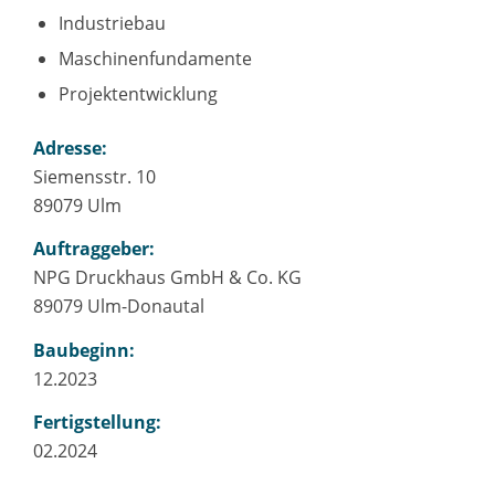
Industriebau
Maschinenfundamente
Projektentwicklung
Adresse:
Siemensstr. 10
89079 Ulm
Auftraggeber:
NPG Druckhaus GmbH & Co. KG
89079 Ulm-Donautal
Baubeginn:
12.2023
Fertigstellung:
02.2024