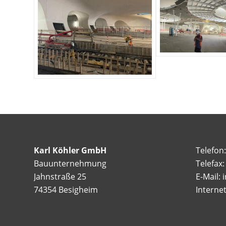
Karl Köhler GmbH
Telefon
Bauunternehmung
Telefax
Jahnstraße 25
E-Mail: 
74354 Besigheim
Interne