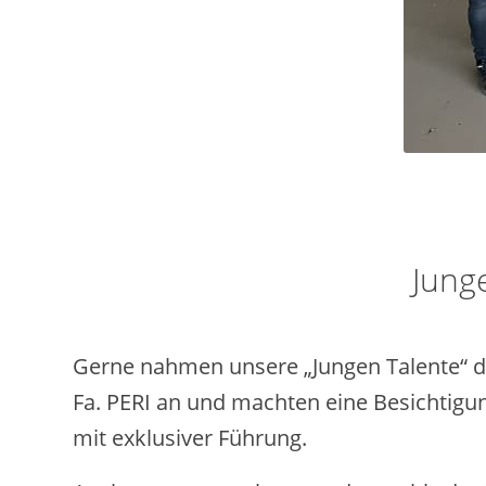
Junge
Gerne nahmen unsere „Jungen Talente“ d
Fa. PERI an und machten eine Besichtigun
mit exklusiver Führung.