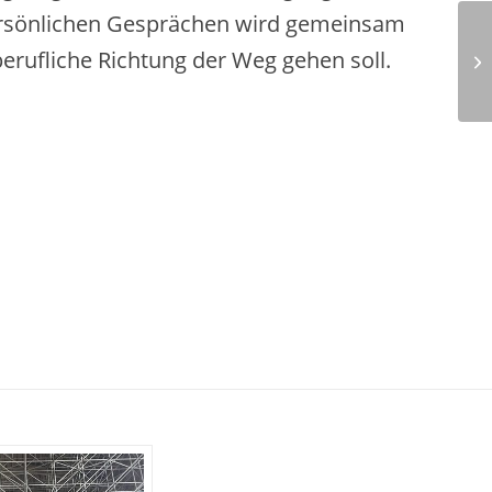
ersönlichen Gesprächen wird gemeinsam
berufliche Richtung der Weg gehen soll.