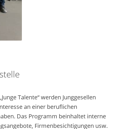
stelle
Junge Talente“ werden Junggesellen
teresse an einer beruflichen
haben. Das Programm beinhaltet interne
ngsangebote, Firmenbesichtigungen usw.