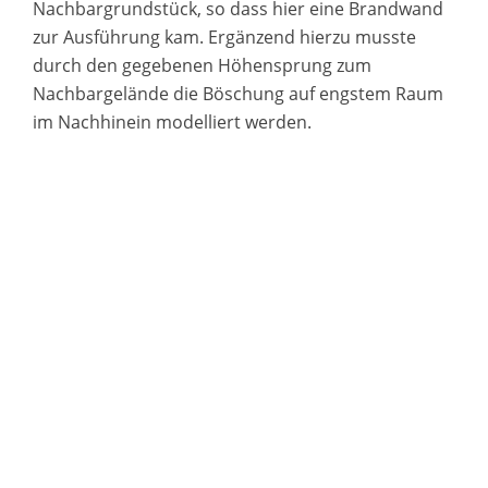
Nachbargrundstück, so dass hier eine Brandwand
zur Ausführung kam. Ergänzend hierzu musste
durch den gegebenen Höhensprung zum
Nachbargelände die Böschung auf engstem Raum
im Nachhinein modelliert werden.