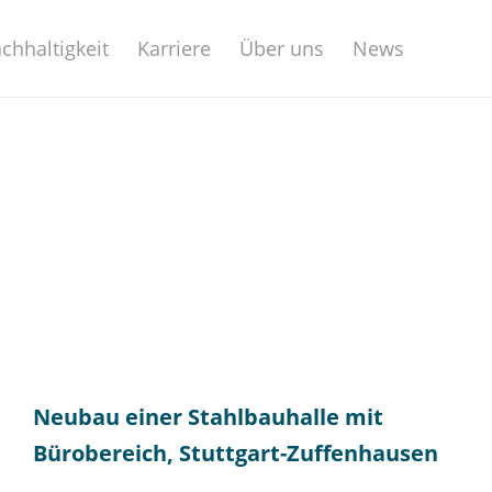
chhaltigkeit
Karriere
Über uns
News
Neubau einer Stahlbauhalle mit
Bürobereich, Stuttgart-Zuffenhausen