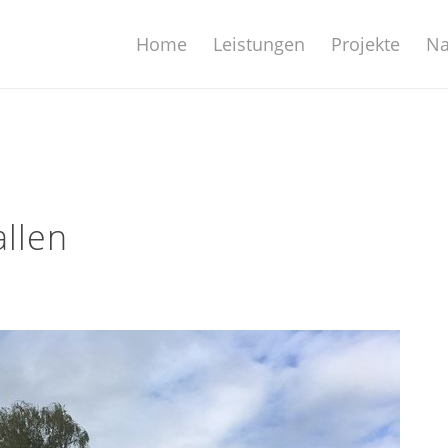
Home
Leistungen
Projekte
Na
allen