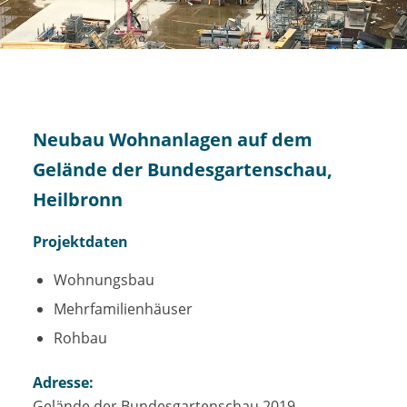
Neubau Wohnanlagen auf dem
Gelände der Bundesgartenschau,
Heilbronn
Projektdaten
Wohnungsbau
Mehrfamilienhäuser
Rohbau
Adresse:
Gelände der Bundesgartenschau 2019