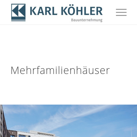
Mehrfamilienhäuser