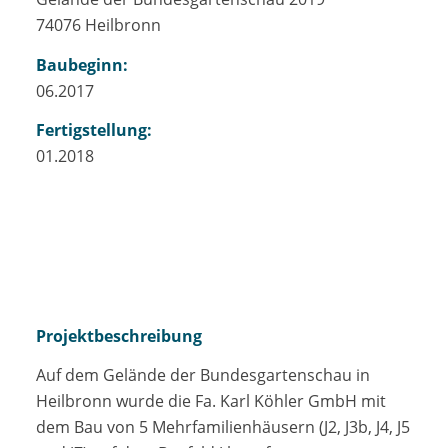
74076 Heilbronn
Baubeginn:
06.2017
Fertigstellung:
01.2018
Projektbeschreibung
Auf dem Gelände der Bundesgartenschau in
Heilbronn wurde die Fa. Karl Köhler GmbH mit
dem Bau von 5 Mehrfamilienhäusern (J2, J3b, J4, J5