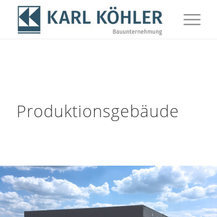
Produktionsgebäude