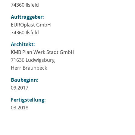
74360 Ilsfeld
Auftraggeber:
EUROplast GmbH
74360 Ilsfeld
Architekt:
KMB Plan Werk Stadt GmbH
71636 Ludwigsburg
Herr Braunbeck
Baubeginn:
09.2017
Fertigstellung:
03.2018