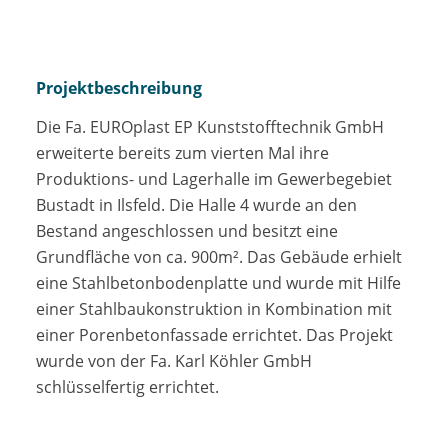
Projektbeschreibung
Die Fa. EUROplast EP Kunststofftechnik GmbH
erweiterte bereits zum vierten Mal ihre
Produktions- und Lagerhalle im Gewerbegebiet
Bustadt in Ilsfeld. Die Halle 4 wurde an den
Bestand angeschlossen und besitzt eine
Grundfläche von ca. 900m². Das Gebäude erhielt
eine Stahlbetonbodenplatte und wurde mit Hilfe
einer Stahlbaukonstruktion in Kombination mit
einer Porenbetonfassade errichtet. Das Projekt
wurde von der Fa. Karl Köhler GmbH
schlüsselfertig errichtet.