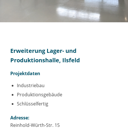
Erweiterung Lager- und
Produktionshalle, Ilsfeld
Projektdaten
Industriebau
Produktionsgebäude
Schlüsselfertig
Adresse:
Reinhold-Würth-Str. 15