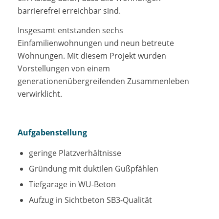
barrierefrei erreichbar sind.
Insgesamt entstanden sechs
Einfamilienwohnungen und neun betreute
Wohnungen. Mit diesem Projekt wurden
Vorstellungen von einem
generationenübergreifenden Zusammenleben
verwirklicht.
Aufgabenstellung
geringe Platzverhältnisse
Gründung mit duktilen Gußpfählen
Tiefgarage in WU-Beton
Aufzug in Sichtbeton SB3-Qualität