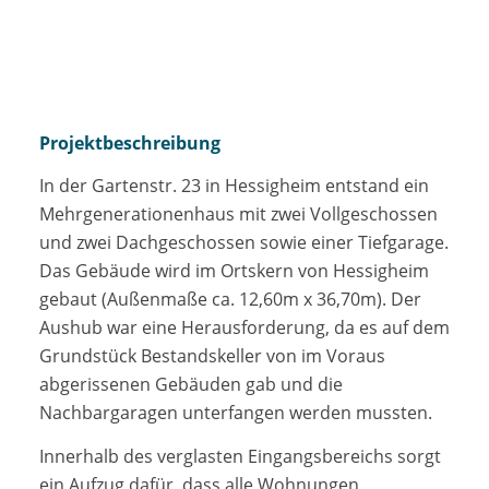
Projektbeschreibung
In der Gartenstr. 23 in Hessigheim entstand ein
Mehrgenerationenhaus mit zwei Vollgeschossen
und zwei Dachgeschossen sowie einer Tiefgarage.
Das Gebäude wird im Ortskern von Hessigheim
gebaut (Außenmaße ca. 12,60m x 36,70m). Der
Aushub war eine Herausforderung, da es auf dem
Grundstück Bestandskeller von im Voraus
abgerissenen Gebäuden gab und die
Nachbargaragen unterfangen werden mussten.
Innerhalb des verglasten Eingangsbereichs sorgt
ein Aufzug dafür, dass alle Wohnungen