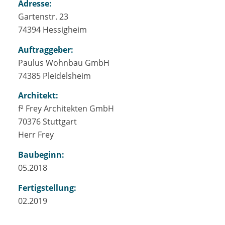
Adresse:
Gartenstr. 23
74394 Hessigheim
Auftraggeber:
Paulus Wohnbau GmbH
74385 Pleidelsheim
Architekt:
f² Frey Architekten GmbH
70376 Stuttgart
Herr Frey
Baubeginn:
05.2018
Fertigstellung:
02.2019