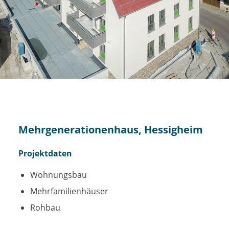
Mehrgenerationenhaus, Hessigheim
Projektdaten
Wohnungsbau
Mehrfamilienhäuser
Rohbau