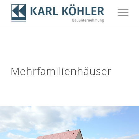
Mehrfamilienhäuser