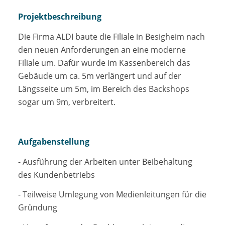
Projektbeschreibung
Die Firma ALDI baute die Filiale in Besigheim nach
den neuen Anforderungen an eine moderne
Filiale um. Dafür wurde im Kassenbereich das
Gebäude um ca. 5m verlängert und auf der
Längsseite um 5m, im Bereich des Backshops
sogar um 9m, verbreitert.
Aufgabenstellung
- Ausführung der Arbeiten unter Beibehaltung
des Kundenbetriebs
- Teilweise Umlegung von Medienleitungen für die
Gründung