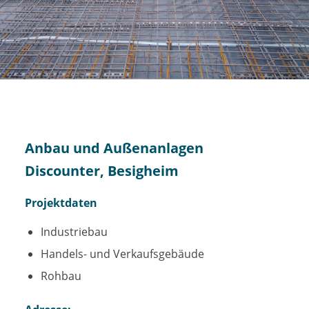
Anbau und Außenanlagen
Discounter, Besigheim
Projektdaten
Industriebau
Handels- und Verkaufsgebäude
Rohbau