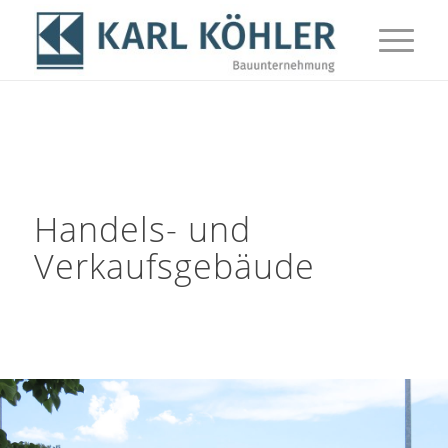
Handels- und
Verkaufsgebäude