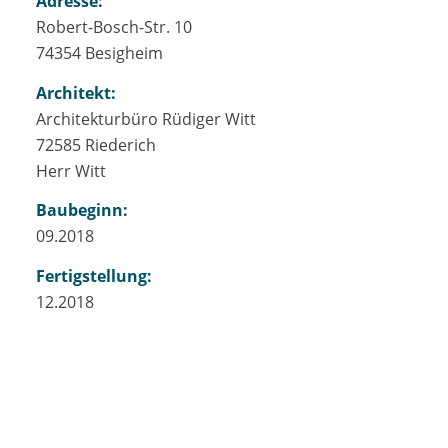
Adresse:
Robert-Bosch-Str. 10
74354 Besigheim
Architekt:
Architekturbüro Rüdiger Witt
72585 Riederich
Herr Witt
Baubeginn:
09.2018
Fertigstellung:
12.2018