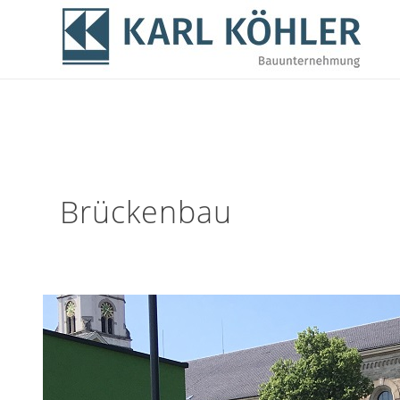
Brückenbau