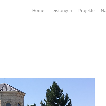
Home
Leistungen
Projekte
Na