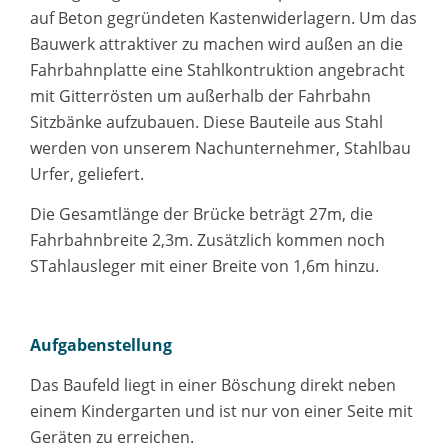
auf Beton gegründeten Kastenwiderlagern. Um das
Bauwerk attraktiver zu machen wird außen an die
Fahrbahnplatte eine Stahlkontruktion angebracht
mit Gitterrösten um außerhalb der Fahrbahn
Sitzbänke aufzubauen. Diese Bauteile aus Stahl
werden von unserem Nachunternehmer, Stahlbau
Urfer, geliefert.
Die Gesamtlänge der Brücke beträgt 27m, die
Fahrbahnbreite 2,3m. Zusätzlich kommen noch
STahlausleger mit einer Breite von 1,6m hinzu.
Aufgabenstellung
Das Baufeld liegt in einer Böschung direkt neben
einem Kindergarten und ist nur von einer Seite mit
Geräten zu erreichen.