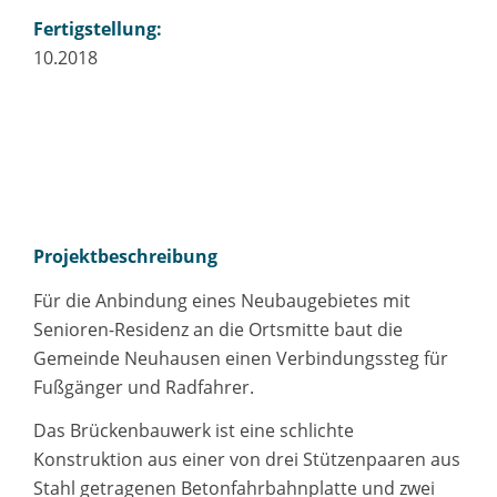
Fertigstellung:
10.2018
Projektbeschreibung
Für die Anbindung eines Neubaugebietes mit
Senioren-Residenz an die Ortsmitte baut die
Gemeinde Neuhausen einen Verbindungssteg für
Fußgänger und Radfahrer.
Das Brückenbauwerk ist eine schlichte
Konstruktion aus einer von drei Stützenpaaren aus
Stahl getragenen Betonfahrbahnplatte und zwei