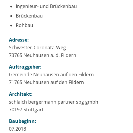
Ingenieur- und Brückenbau
Brückenbau
Rohbau
Adresse:
Schwester-Coronata-Weg
73765 Neuhausen a. d. Fildern
Auftraggeber:
Gemeinde Neuhausen auf den Fildern
71765 Neuhausen auf den Fildern
Architekt:
schlaich bergermann partner spg gmbh
70197 Stuttgart
Baubeginn:
07.2018