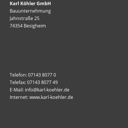
Karl Köhler GmbH
Bauunternehmung
Jahnstraße 25
74354 Besigheim
Telefon: 07143 8077 0
Telefax: 07143 8077 49
E-Mail: info@karl-koehler.de
Internet: www.karl-koehler.de