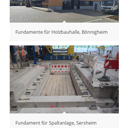
Fundamente für Holzbauhalle, Bönnigheim
Fundament für Spaltanlage, Sersheim