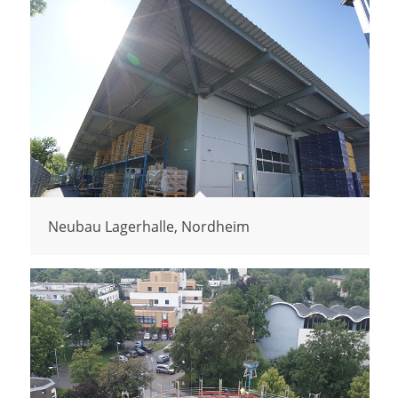
Neubau Lagerhalle, Nordheim