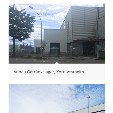
Anbau Getränkelager, Kornwestheim