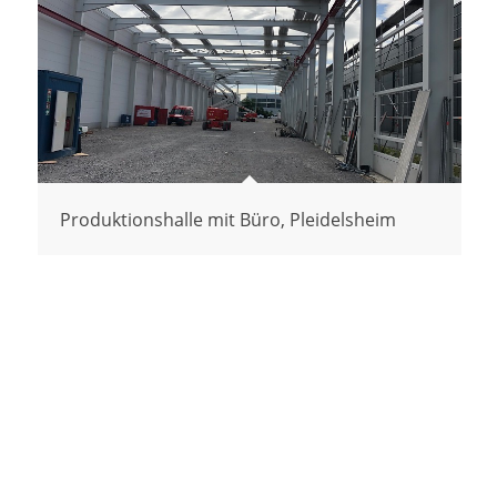
Produktionshalle mit Büro, Pleidelsheim