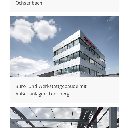
Ochsenbach
Büro- und Werkstattgebäude mit
Außenanlagen, Leonberg