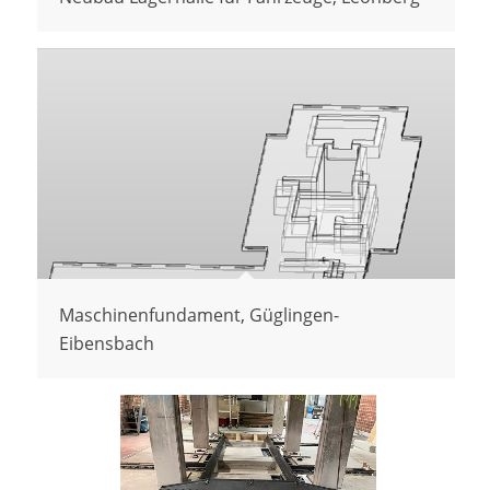
Maschinenfundament, Güglingen-
Eibensbach