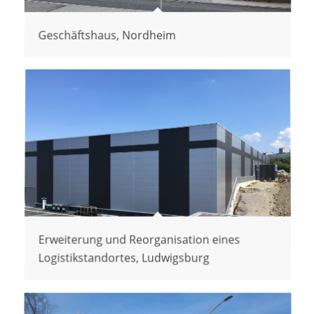
Geschäftshaus, Nordheim
Erweiterung und Reorganisation eines
Logistikstandortes, Ludwigsburg