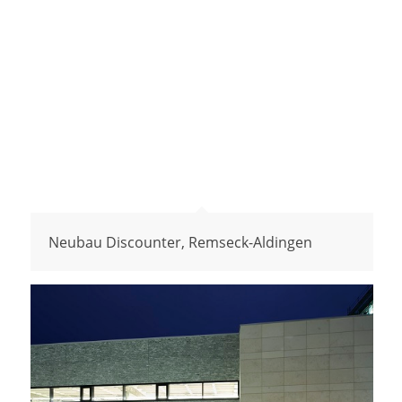
Neubau Discounter, Remseck-Aldingen