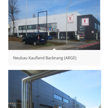
Neubau Kaufland Backnang (ARGE)