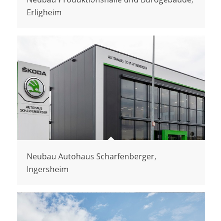
Erligheim
Neubau Autohaus Scharfenberger,
Ingersheim