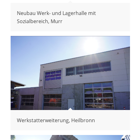
Neubau Werk- und Lagerhalle mit
Sozialbereich, Murr
Werkstatterweiterung, Heilbronn