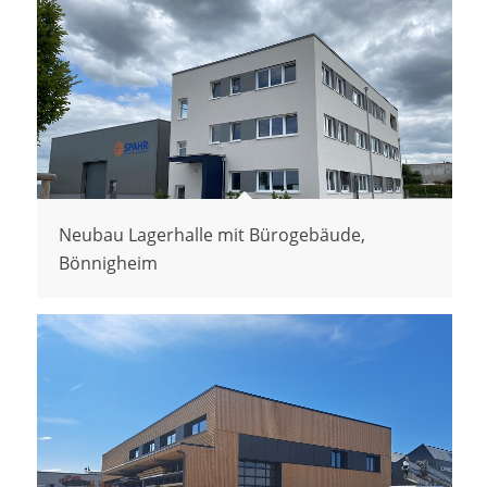
Neubau Lagerhalle mit Bürogebäude,
Bönnigheim