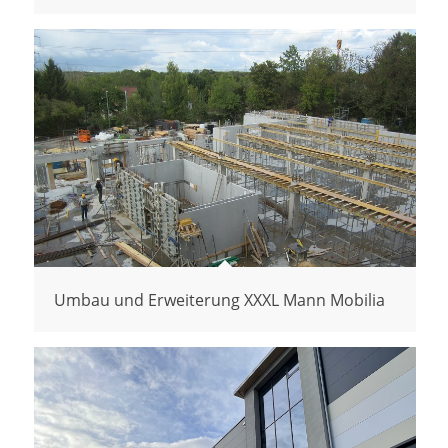
Umbau und Erweiterung XXXL Mann Mobilia