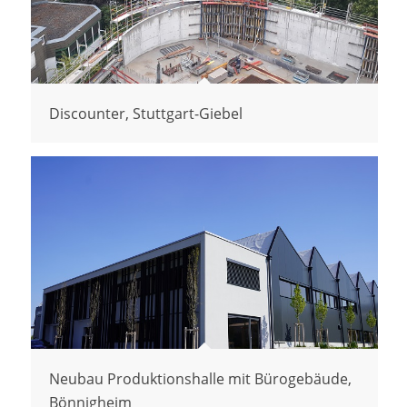
Discounter, Stuttgart-Giebel
Neubau Produktionshalle mit Bürogebäude,
Bönnigheim