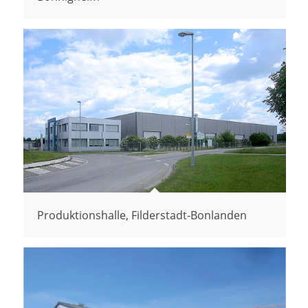
Produktionshalle, Filderstadt-Bonlanden