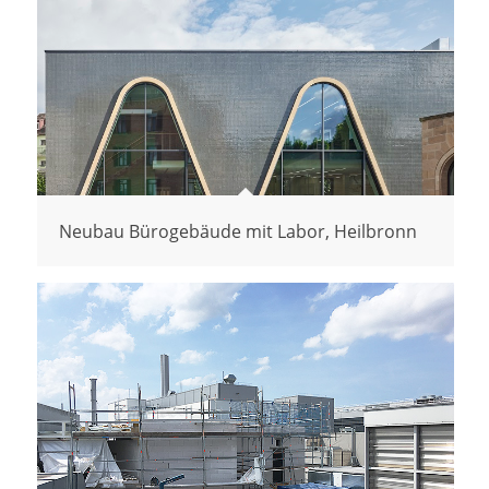
Neubau Bürogebäude mit Labor, Heilbronn