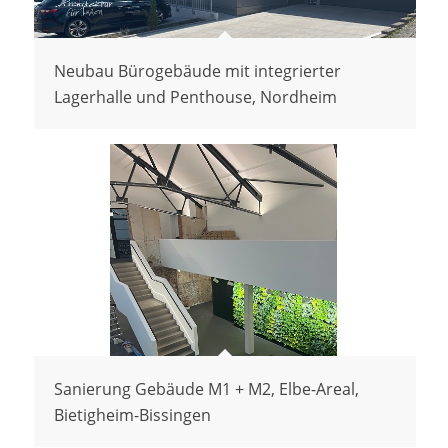
Neubau Bürogebäude mit integrierter
Lagerhalle und Penthouse, Nordheim
Sanierung Gebäude M1 + M2, Elbe-Areal,
Bietigheim-Bissingen