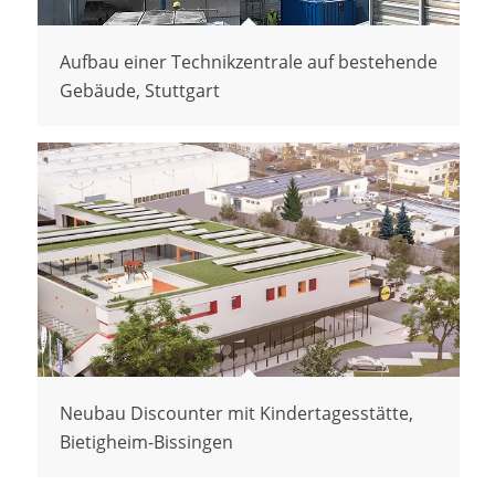
Aufbau einer Technikzentrale auf bestehende
Gebäude, Stuttgart
Neubau Discounter mit Kindertagesstätte,
Bietigheim-Bissingen