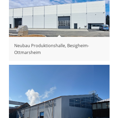
Neubau Produktionshalle, Besigheim-
Ottmarsheim