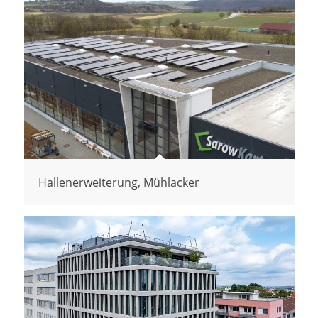
Hallenerweiterung, Mühlacker