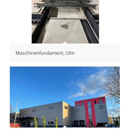
Maschinenfundament, Ulm