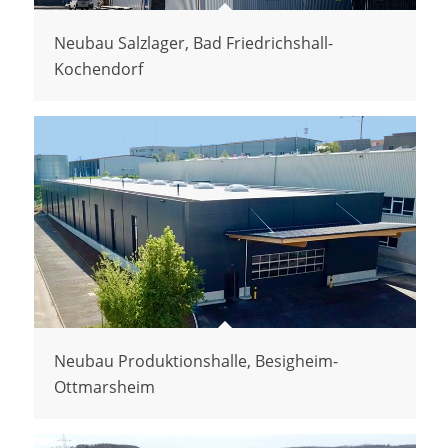
Neubau Salzlager, Bad Friedrichshall-
Kochendorf
Neubau Produktionshalle, Besigheim-
Ottmarsheim