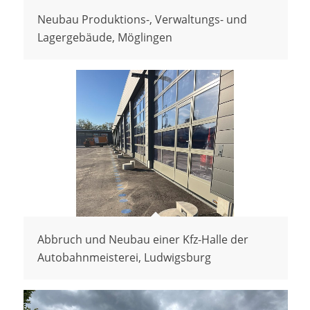
Neubau Produktions-, Verwaltungs- und
Lagergebäude, Möglingen
Abbruch und Neubau einer Kfz-Halle der
Autobahnmeisterei, Ludwigsburg