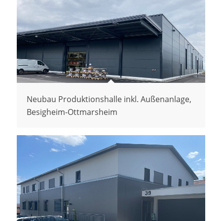
Neubau Produktionshalle inkl. Außenanlage,
Besigheim-Ottmarsheim