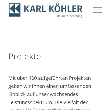
Projekte
Mit über 400 aufgeführten Projekten
geben wir Ihnen einen umfassenden
Einblick auf unser wachsendes
Leistungsspektrum. Die Vielfalt der