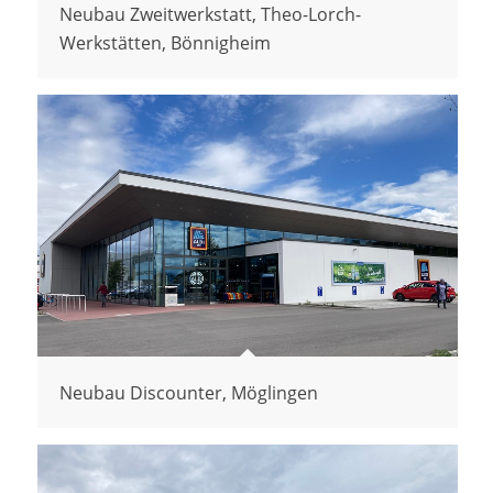
Neubau Zweitwerkstatt, Theo-Lorch-
Werkstätten, Bönnigheim
Neubau Discounter, Möglingen